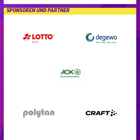
SPONSOREN UND PARTNER