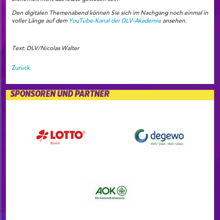
Den digitalen Themenabend können Sie sich im Nachgang noch einmal in
voller Länge auf dem
YouTube-Kanal der DLV-Akademie
ansehen.
Text: DLV/Nicolas Walter
Zurück
SPONSOREN UND PARTNER