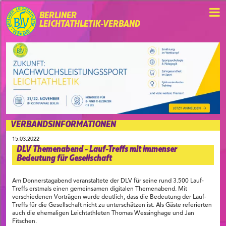
BERLINER
LEICHTATHLETIK-VERBAND
VERBANDSINFORMATIONEN
15.03.2022
DLV Themenabend - Lauf-Treffs mit immenser
Bedeutung für Gesellschaft
Am Donnerstagabend veranstaltete der DLV für seine rund 3.500 Lauf-
Treffs erstmals einen gemeinsamen digitalen Themenabend. Mit
verschiedenen Vorträgen wurde deutlich, dass die Bedeutung der Lauf-
Treffs für die Gesellschaft nicht zu unterschätzen ist. Als Gäste referierten
auch die ehemaligen Leichtathleten Thomas Wessinghage und Jan
Fitschen.