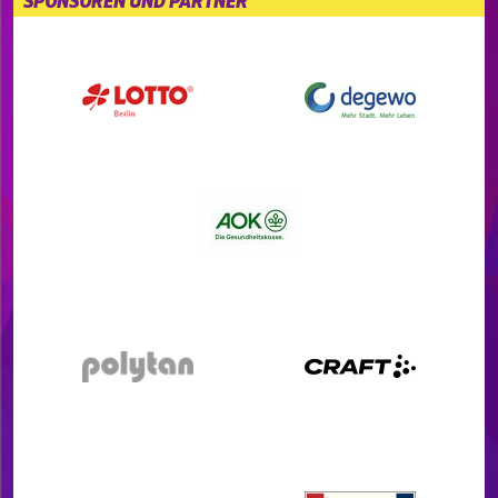
SPONSOREN UND PARTNER