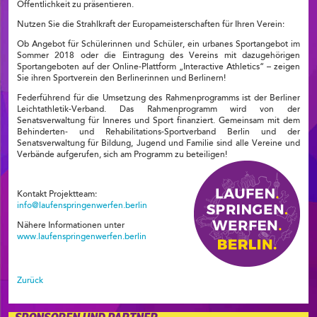
Öffentlichkeit zu präsentieren.
Nutzen Sie die Strahlkraft der Europameisterschaften für Ihren Verein:
Ob Angebot für Schülerinnen und Schüler, ein urbanes Sportangebot im
Sommer 2018 oder die Eintragung des Vereins mit dazugehörigen
Sportangeboten auf der Online-Plattform „Interactive Athletics“ – zeigen
Sie ihren Sportverein den Berlinerinnen und Berlinern!
Federführend für die Umsetzung des Rahmenprogramms ist der Berliner
Leichtathletik-Verband. Das Rahmenprogramm wird von der
Senatsverwaltung für Inneres und Sport finanziert. Gemeinsam mit dem
Behinderten- und Rehabilitations-Sportverband Berlin und der
Senatsverwaltung für Bildung, Jugend und Familie sind alle Vereine und
Verbände aufgerufen, sich am Programm zu beteiligen!
Kontakt Projektteam:
info@laufenspringenwerfen.berlin
Nähere Informationen unter
www.laufenspringenwerfen.berlin
Zurück