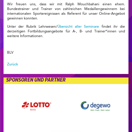
Wir freuen uns, dass wir mit Ralph Mouchbahani einen ehem.
Bundestrainer und Trainer von zahlreichen Medaillengewinnern bei
internationalen Sportereignissen als Referent für unser Online-Angebot
gewinnen konnten.
Unter der Rubrik Lehrwesen/
Übersicht aller Seminare
findet ihr die
derzeitigen Fortbildungsangebote für A-, B- und Trainer*innen und
weitere Informationen.
BLV
Zurück
SPONSOREN UND PARTNER