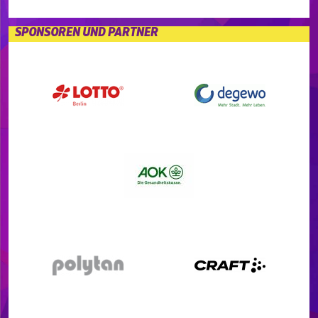
SPONSOREN UND PARTNER