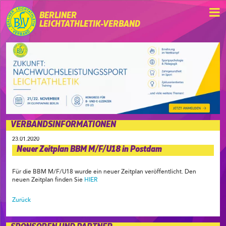
BERLINER
LEICHTATHLETIK-VERBAND
VERBANDSINFORMATIONEN
23.01.2020
Neuer Zeitplan BBM M/F/U18 in Postdam
Für die BBM M/F/U18 wurde ein neuer Zeitplan veröffentlicht. Den
neuen Zeitplan finden Sie
HIER
Zurück