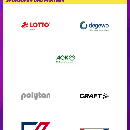
SPONSOREN UND PARTNER