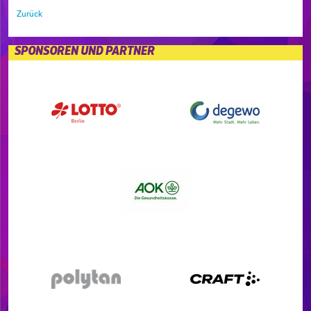
Zurück
SPONSOREN UND PARTNER