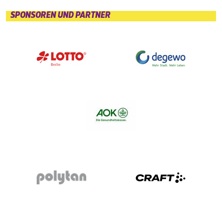
SPONSOREN UND PARTNER