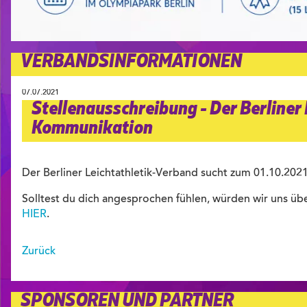
VERBANDSINFORMATIONEN
07.07.2021
Stellenausschreibung - Der Berliner
Kommunikation
Der Berliner Leichtathletik-Verband sucht zum 01.10.202
Solltest du dich angesprochen fühlen, würden wir uns üb
HIER
.
Zurück
SPONSOREN UND PARTNER