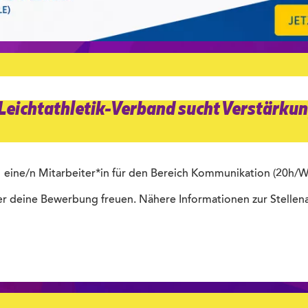
 Leichtathletik-Verband sucht Verstärkun
1 eine/n Mitarbeiter*in für den Bereich Kommunikation (20h/W
er deine Bewerbung freuen. Nähere Informationen zur Stellen