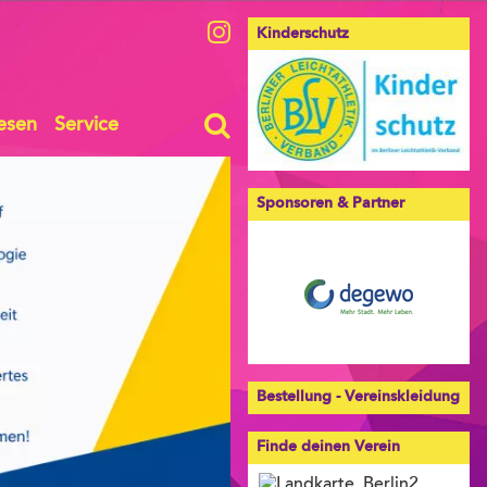
Kinderschutz
esen
Service
Sponsoren & Partner
Bestellung - Vereinskleidung
Finde deinen Verein