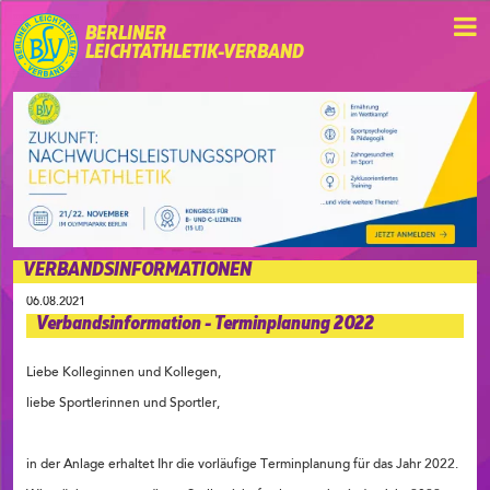
BERLINER
LEICHTATHLETIK-VERBAND
VERBANDSINFORMATIONEN
06.08.2021
Verbandsinformation - Terminplanung 2022
Liebe Kolleginnen und Kollegen,
liebe Sportlerinnen und Sportler,
in der Anlage erhaltet Ihr die vorläufige Terminplanung für das Jahr 2022.