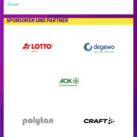
Zurück
SPONSOREN UND PARTNER