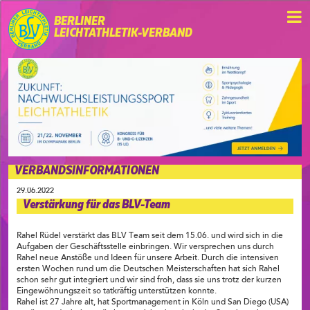
BERLINER
LEICHTATHLETIK-VERBAND
VERBANDSINFORMATIONEN
29.06.2022
Verstärkung für das BLV-Team
Rahel Rüdel verstärkt das BLV Team seit dem 15.06. und wird sich in die
Aufgaben der Geschäftsstelle einbringen. Wir versprechen uns durch
Rahel neue Anstöße und Ideen für unsere Arbeit. Durch die intensiven
ersten Wochen rund um die Deutschen Meisterschaften hat sich Rahel
schon sehr gut integriert und wir sind froh, dass sie uns trotz der kurzen
Eingewöhnungszeit so tatkräftig unterstützen konnte.
Rahel ist 27 Jahre alt, hat Sportmanagement in Köln und San Diego (USA)