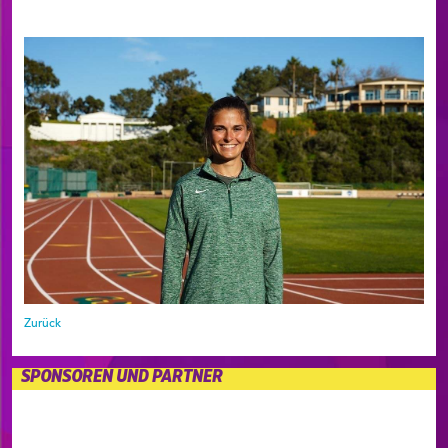
Zurück
SPONSOREN UND PARTNER