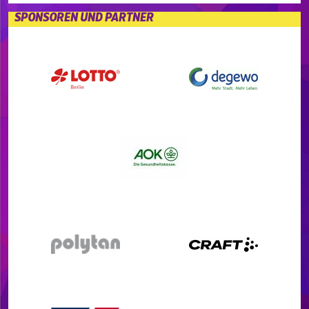
SPONSOREN UND PARTNER