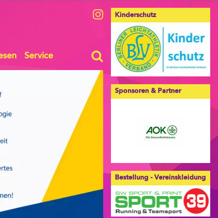
Kinderschutz
esen
Service
Sponsoren & Partner
Bestellung - Vereinskleidung