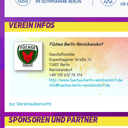
VEREIN INFOS
Füchse Berlin Reinickendorf
Geschäftsstelle
Kopenhagener Straße 33
13407 Berlin
Reinickendorf
+49 155 632 74 314
http://www.fuechse-berlin-reinickendorf.de/
info@fuechse-berlin-reinickendorf.de
zur Vereinsübersicht
SPONSOREN UND PARTNER