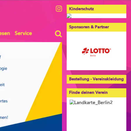
Kinderschutz
Sponsoren & Partner
esen
Service
Bestellung - Vereinskleidung
Finde deinen Verein