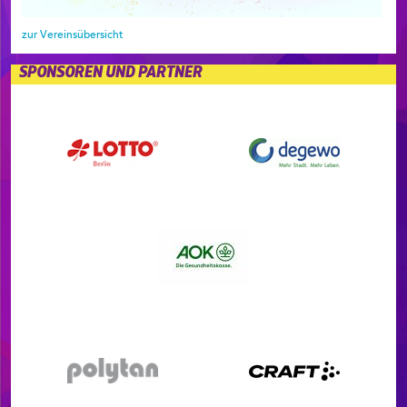
zur Vereinsübersicht
SPONSOREN UND PARTNER