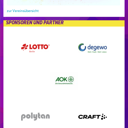
zur Vereinsübersicht
SPONSOREN UND PARTNER