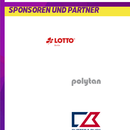
SPONSOREN UND PARTNER