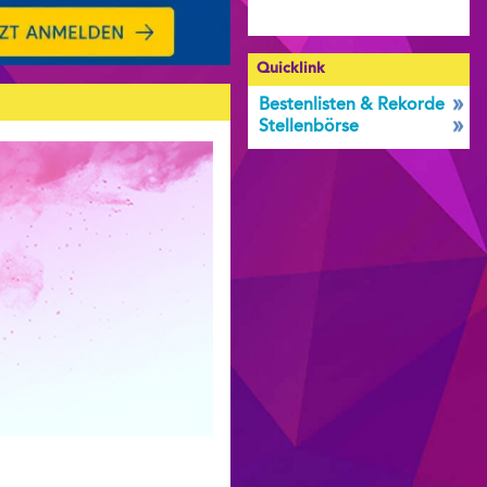
Quicklink
Bestenlisten & Rekorde
Stellenbörse