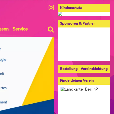
Kinderschutz
Sponsoren & Partner
esen
Service
Bestellung - Vereinskleidung
Finde deinen Verein