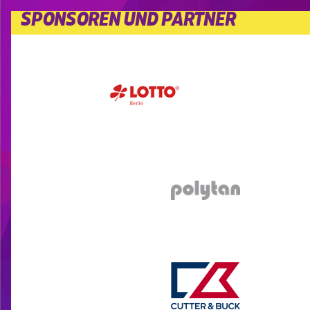
SPONSOREN UND PARTNER