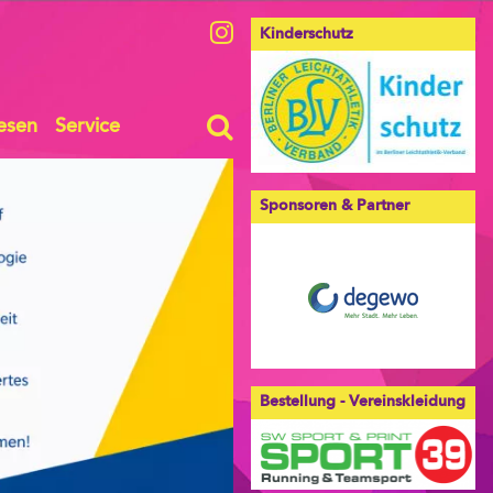
Kinderschutz
esen
Service
Sponsoren & Partner
Bestellung - Vereinskleidung