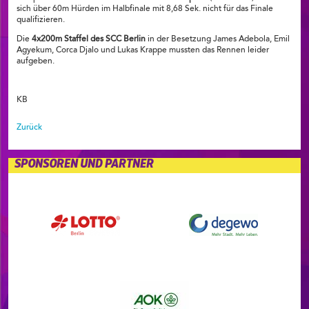
sich über 60m Hürden im Halbfinale mit 8,68 Sek. nicht für das Finale
qualifizieren.
Die
4x200m Staffel des SCC Berlin
in der Besetzung James Adebola, Emil
Agyekum, Corca Djalo und Lukas Krappe mussten das Rennen leider
aufgeben.
KB
Zurück
SPONSOREN UND PARTNER