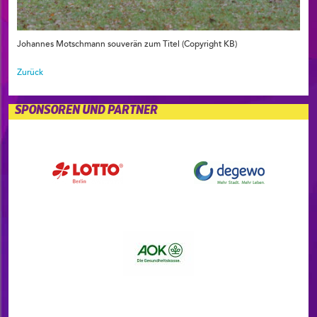
Johannes Motschmann souverän zum Titel (Copyright KB)
Zurück
SPONSOREN UND PARTNER