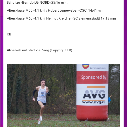
Schultze -Berndt (LG NORD) 25:16 min.
Altersklasse M55 (4,1 km) : Hubert Leineweber (OSC) 14:41 min.
Altersklasse M65 (4,1 km) Helmut Kreidner (SC Siemensstadt) 17:13 min
KB
Alina Reh mit Start Ziel Sieg (Copyright KB)