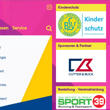
Kinderschutz
esen
Service
Sponsoren & Partner
Bestellung - Vereinskleidung