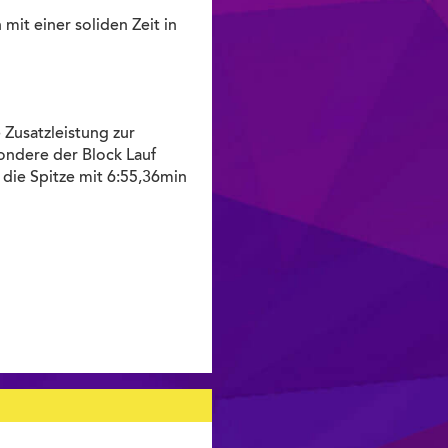
 mit einer soliden Zeit in
Zusatzleistung zur
ondere der Block Lauf
 die Spitze mit 6:55,36min