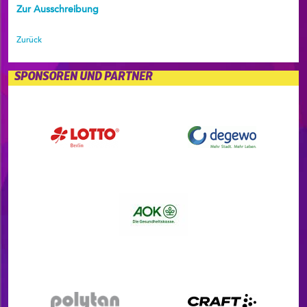
Zur Ausschreibung
Zurück
SPONSOREN UND PARTNER