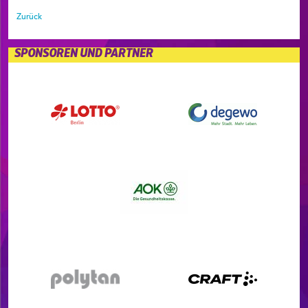
Zurück
SPONSOREN UND PARTNER