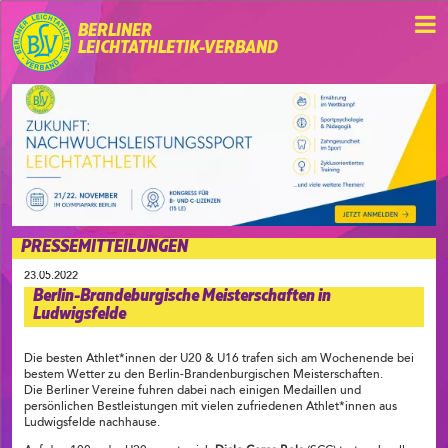
BERLINER
LEICHTATHLETIK-VERBAND
PRESSEMITTEILUNGEN
23.05.2022
Berlin-Brandeburgische Meisterschaften in
Ludwigsfelde
Die besten Athlet*innen der U20 & U16 trafen sich am Wochenende bei
bestem Wetter zu den Berlin-Brandenburgischen Meisterschaften.
Die Berliner Vereine fuhren dabei nach einigen Medaillen und
persönlichen Bestleistungen mit vielen zufriedenen Athlet*innen aus
Ludwigsfelde nachhause.