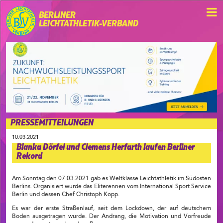
BERLINER
LEICHTATHLETIK-VERBAND
PRESSEMITTEILUNGEN
10.03.2021
Blanka Dörfel und Clemens Herfarth laufen Berliner
Rekord
Am Sonntag den 07.03.2021 gab es Weltklasse Leichtathletik im Südosten
Berlins. Organisiert wurde das Eliterennen vom International Sport Service
Berlin und dessen Chef Christoph Kopp.
Es war der erste Straßenlauf, seit dem Lockdown, der auf deutschem
Boden ausgetragen wurde. Der Andrang, die Motivation und Vorfreude