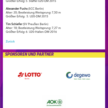
Größter Erfolg: 5. Staffel U20-EM 2015
Alexander Fuchs
(SCC Berlin)
Alter: 20; Bestleistung Weitsprung: 7,50 m
Größter Erfolg: 5. U20-DM 2015
Tim Schiefer
(SV Preußen Berlin)
Alter: 18; Bestleistung Weitsprung: 7,27 m
Größter Erfolg: 6. U20-Hallen-DM 2016
Zurück
SPONSOREN UND PARTNER