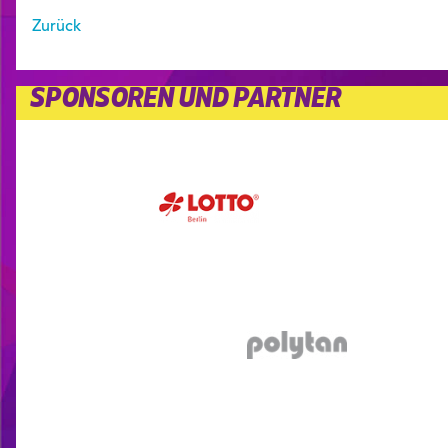
Zurück
SPONSOREN UND PARTNER