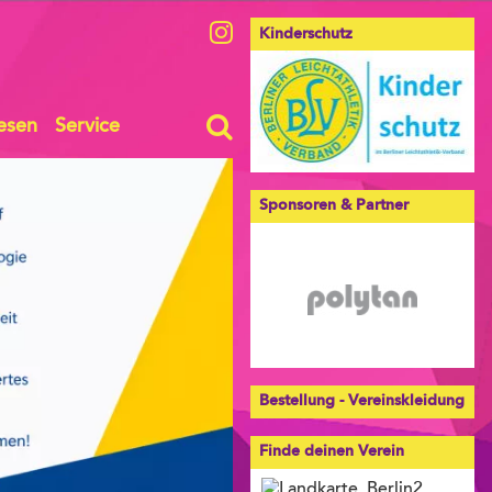
Kinderschutz
esen
Service
Sponsoren & Partner
Bestellung - Vereinskleidung
Finde deinen Verein