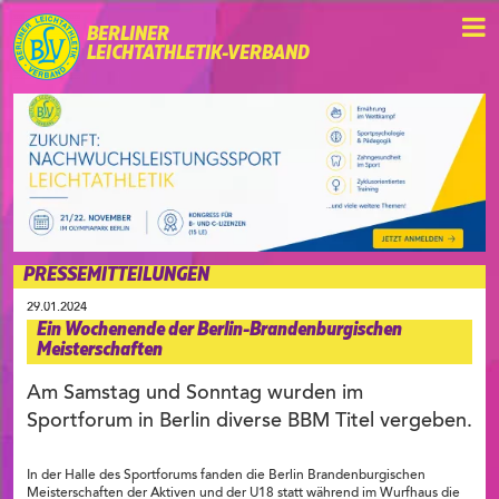
BERLINER
LEICHTATHLETIK-VERBAND
PRESSEMITTEILUNGEN
29.01.2024
Ein Wochenende der Berlin-Brandenburgischen
Meisterschaften
Am Samstag und Sonntag wurden im
Sportforum in Berlin diverse BBM Titel vergeben.
In der Halle des Sportforums fanden die Berlin Brandenburgischen
Meisterschaften der Aktiven und der U18 statt während im Wurfhaus die