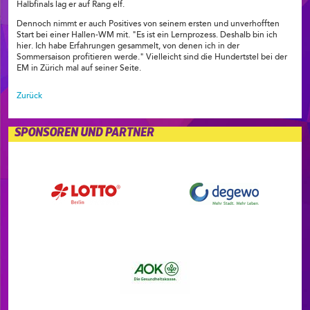
Halbfinals lag er auf Rang elf.
Dennoch nimmt er auch Positives von seinem ersten und unverhofften
Start bei einer Hallen-WM mit. "Es ist ein Lernprozess. Deshalb bin ich
hier. Ich habe Erfahrungen gesammelt, von denen ich in der
Sommersaison profitieren werde." Vielleicht sind die Hundertstel bei der
EM in Zürich mal auf seiner Seite.
Zurück
SPONSOREN UND PARTNER