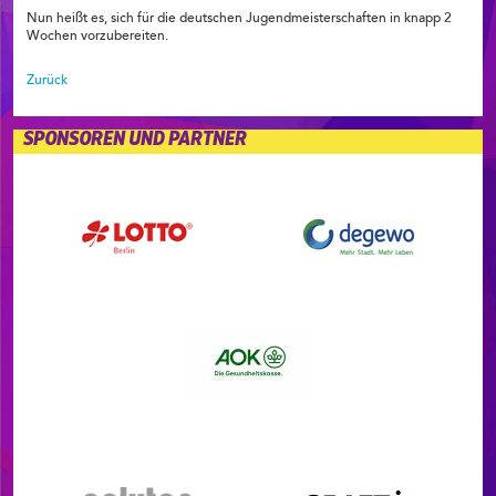
Nun heißt es, sich für die deutschen Jugendmeisterschaften in knapp 2
Wochen vorzubereiten.
Zurück
SPONSOREN UND PARTNER