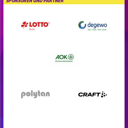
SPONSOREN UND PARTNER