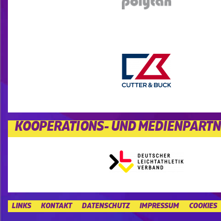
KOOPERATIONS- UND MEDIENPART
LINKS
KONTAKT
DATENSCHUTZ
IMPRESSUM
COOKIES