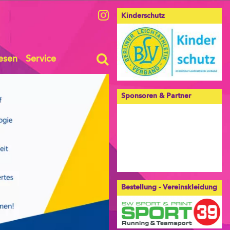
Kinderschutz
esen
Service
Sponsoren & Partner
Bestellung - Vereinskleidung