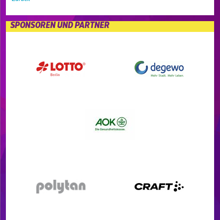
SPONSOREN UND PARTNER