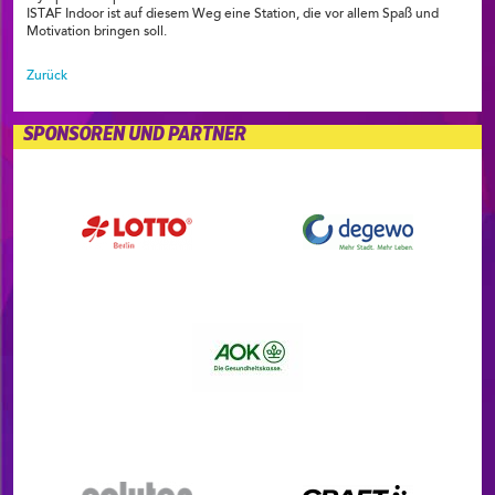
ISTAF Indoor ist auf diesem Weg eine Station, die vor allem Spaß und
Motivation bringen soll.
Zurück
SPONSOREN UND PARTNER