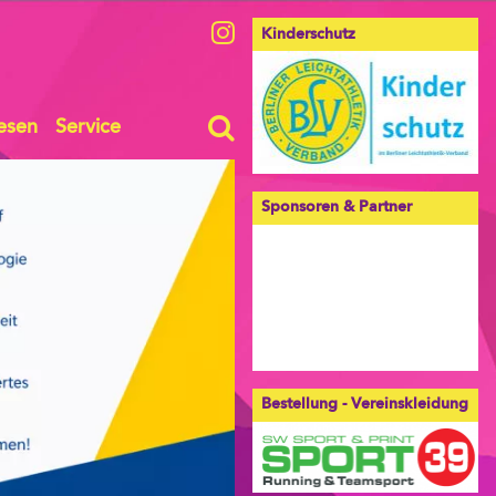
Kinderschutz
esen
Service
Sponsoren & Partner
Bestellung - Vereinskleidung