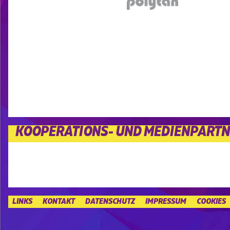
KOOPERATIONS- UND MEDIENPART
LINKS
KONTAKT
DATENSCHUTZ
IMPRESSUM
COOKIES