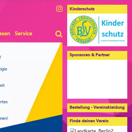
Kinderschutz
esen
Service
Sponsoren & Partner
Bestellung - Vereinskleidung
Finde deinen Verein