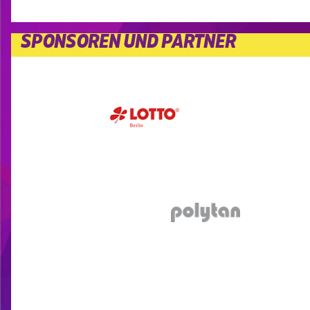
SPONSOREN UND PARTNER