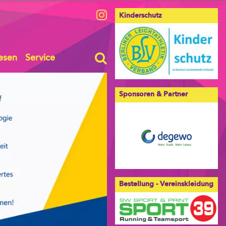
Kinderschutz
esen
Service
Sponsoren & Partner
Bestellung - Vereinskleidung