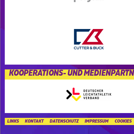
KOOPERATIONS- UND MEDIENPART
LINKS
KONTAKT
DATENSCHUTZ
IMPRESSUM
COOKIES