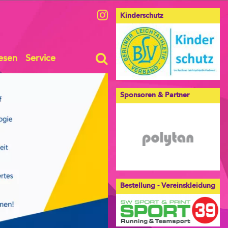
Kinderschutz
esen
Service
Sponsoren & Partner
Bestellung - Vereinskleidung