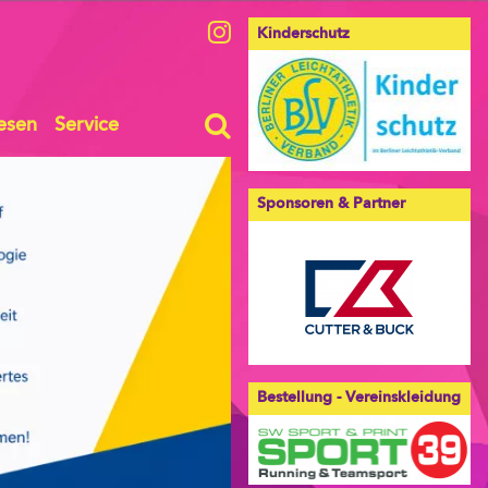
Kinderschutz
esen
Service
Sponsoren & Partner
Bestellung - Vereinskleidung