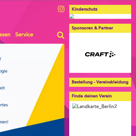
Kinderschutz
Sponsoren & Partner
esen
Service
Bestellung - Vereinskleidung
Finde deinen Verein