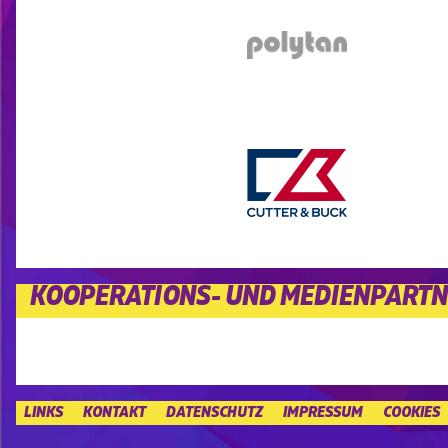
KOOPERATIONS- UND MEDIENPART
LINKS
KONTAKT
DATENSCHUTZ
IMPRESSUM
COOKIES