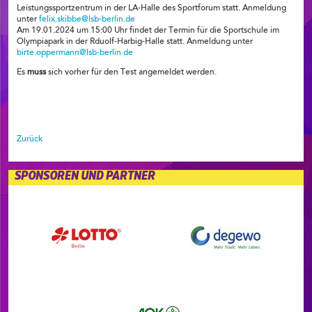
Leistungssportzentrum in der LA-Halle des Sportforum statt. Anmeldung
unter
felix.skibbe@lsb-berlin.de
Am 19.01.2024 um 15:00 Uhr findet der Termin für die Sportschule im
Olympiapark in der Rduolf-Harbig-Halle statt. Anmeldung unter
birte.oppermann@lsb-berlin.de
Es
muss
sich vorher für den Test angemeldet werden.
Zurück
SPONSOREN UND PARTNER