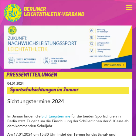
BERLINER
LEICHTATHLETIK-VERBAND
PRESSEMITTEILUNGEN
04.01.2024
Sportschulsichtungen im Januar
Sichtungstermine 2024
Im Januar finden die
Sichtungstermine
für die beiden Sportschulen in
Berlin statt. Es geht um die Einschulung der Schüler:innen der 6. Klasse ab
dem kommenden Schuljahr.
Am 17.01.2024 um 15:30 Uhr findet der Termin für das Schul- und