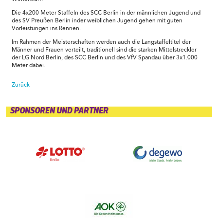
Die 4x200 Meter Staffeln des SCC Berlin in der männlichen Jugend und
des SV Preußen Berlin inder weiblichen Jugend gehen mit guten
Vorleistungen ins Rennen.
Im Rahmen der Meisterschaften werden auch die Langstaffeltitel der
Männer und Frauen verteilt, traditionell sind die starken Mittelstreckler
der LG Nord Berlin, des SCC Berlin und des VfV Spandau über 3x1.000
Meter dabei.
Zurück
SPONSOREN UND PARTNER