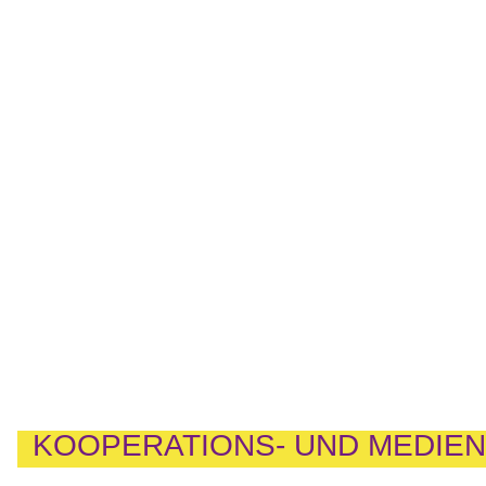
KOOPERATIONS- UND MEDIE