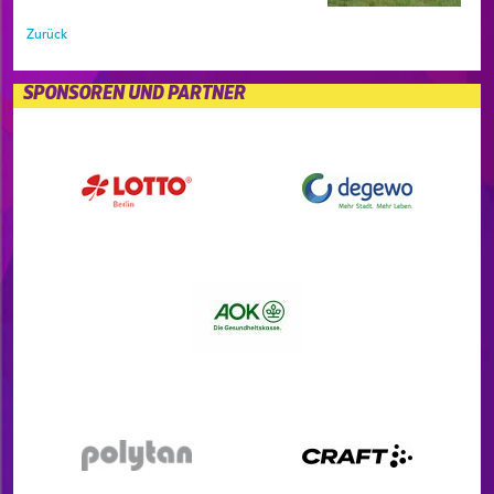
Zurück
SPONSOREN UND PARTNER