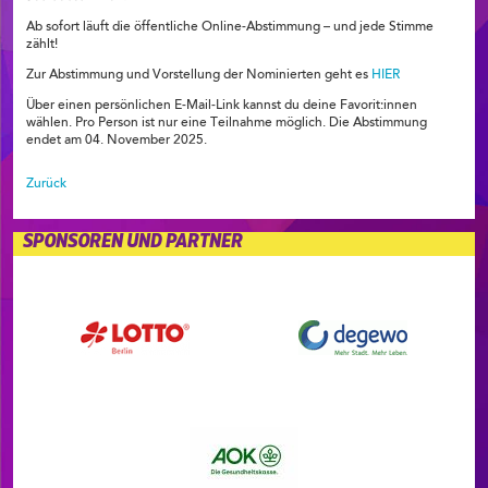
Ab sofort läuft die öffentliche Online-Abstimmung – und jede Stimme
zählt!
Zur Abstimmung und Vorstellung der Nominierten geht es
HIER
Über einen persönlichen E-Mail-Link kannst du deine Favorit:innen
wählen. Pro Person ist nur eine Teilnahme möglich. Die Abstimmung
endet am 04. November 2025.
Zurück
SPONSOREN UND PARTNER