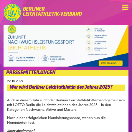
BERLINER
LEICHTATHLETIK-VERBAND
PRESSEMITTEILUNGEN
22.10.2025
Wer wird Berliner Leichtathlet:in des Jahres 2025?
Auch in diesem Jahr sucht der Berliner Leichtathletik-Verband gemeinsam
mit LOTTO Berlin die Leichtathlet:innen des Jahres 2025 – in den
Kategorien Nachwuchs, Aktive und Masters.
Nach einer erfolgreichen Nominierungsphase, stehen nun die
Nominierten fest.
Jetzt abstimmen!