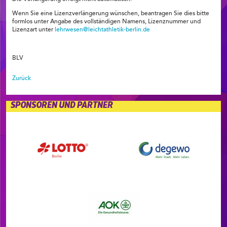
Wenn Sie eine Lizenzverlängerung wünschen, beantragen Sie dies bitte
formlos unter Angabe des vollständigen Namens, Lizenznummer und
Lizenzart unter
lehrwesen@leichtathletik-berlin.de
BLV
Zurück
SPONSOREN UND PARTNER