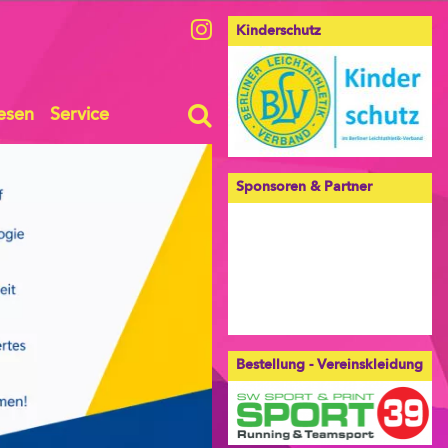
Kinderschutz
esen
Service
Sponsoren & Partner
Bestellung - Vereinskleidung