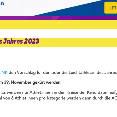
es Jahres 2023
LINK
den Vorschlag für den oder die Leichtathlet:in des Jahres
 am 29. November gekürt werden.
 Es werden nur Athlet:innen in den Kreise der Kandidaten a
l von 6 Athlet:innen pro Kategorie werden dann durch die AG