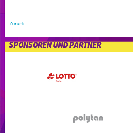
Zurück
SPONSOREN UND PARTNER