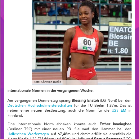
Foto: Christian Bunke
internationale Normen in der vergangenen Woche.
Am vergangenen Donnerstag sprang
Blessing Enatoh
(LG Nord) bei den
Deutschen Hochschulmeisterschaften
für die TU Berlin 1,87m. Das ist
neben einer neuen Bestleistung, auch die Norm für die
U23 EM
in
Finnland.
Eine internationale Norm abhaken konnte auch
Esther Imariagbee
(Berliner TSC) mit einer neuen PB. Sie warf den Hammer bei den
Halleschen Werfertagen
auf 67,48m und damit erfüllt sie ebenfalls die