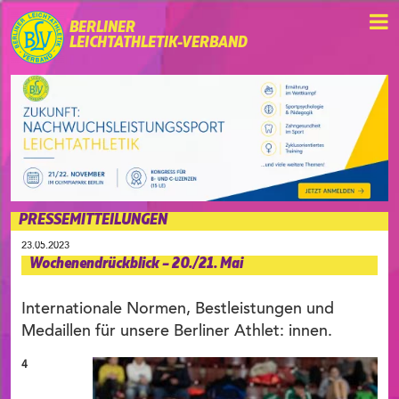
BERLINER
LEICHTATHLETIK-VERBAND
PRESSEMITTEILUNGEN
23.05.2023
Wochenendrückblick – 20./21. Mai
Internationale Normen, Bestleistungen und
Medaillen für unsere Berliner Athlet: innen.
4