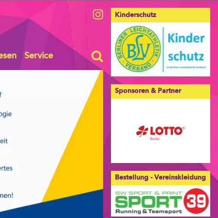
Kinderschutz
esen
Service
Sponsoren & Partner
Bestellung - Vereinskleidung